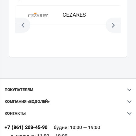
CEZARES
ПОКУПАТЕЛЯМ
КОМПАНИЯ «ВОДОЛЕЙ»
КОНТАКТЫ
Ваш город
?
+7 (861) 203-45-90
будни: 10:00 — 19:00
выходные: 11:00 — 19:00