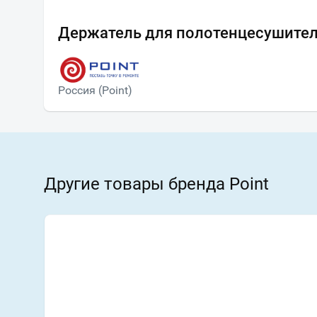
Держатель для полотенцесушител
Россия (Point)
Другие товары бренда Point