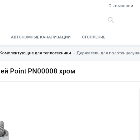
О компании
АВТОНОМНЫЕ КАНАЛИЗАЦИИ
ОТОПЛЕНИЕ
Комплектующие для теплотехники
›
Держатель для полотенцесуши
ей Point PN00008 хром