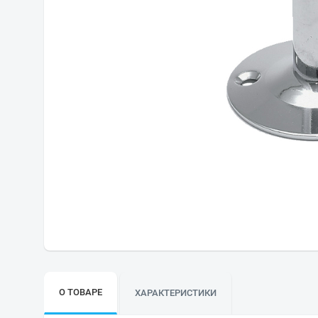
О ТОВАРЕ
ХАРАКТЕРИСТИКИ