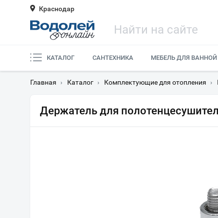
Краснодар
КАТАЛОГ
САНТЕХНИКА
МЕБЕЛЬ ДЛЯ ВАННОЙ
Главная
›
Каталог
›
Комплектующие для отопления
›
Держатель для полотенцесушител