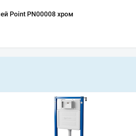
ей Point PN00008 хром