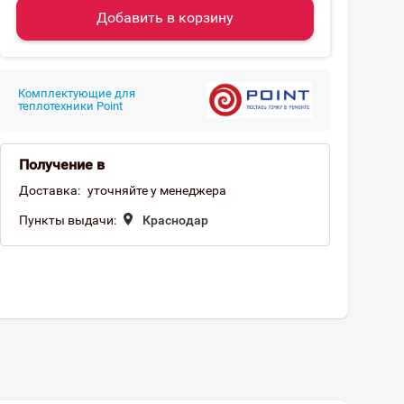
Добавить в корзину
Комплектующие для
теплотехники Point
Получение в
Доставка:
уточняйте у менеджера
Пункты выдачи:
Краснодар