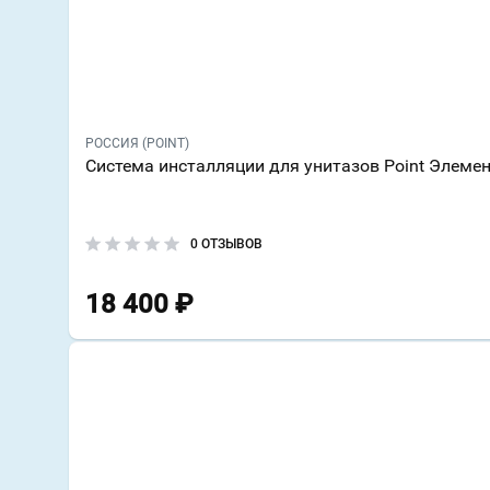
РОССИЯ (POINT)
Система инсталляции для унитазов Point Элеме
0 ОТЗЫВОВ
18 400
₽