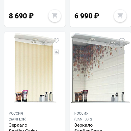
8 690
₽
6 990
₽
РОССИЯ
РОССИЯ
(SANFLOR)
(SANFLOR)
Зеркало
Зеркало
Sanflor Софи
Sanflor Софи