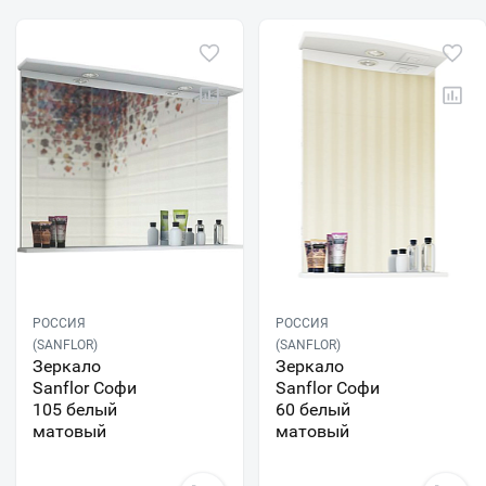
РОССИЯ
РОССИЯ
(SANFLOR)
(SANFLOR)
Зеркало
Зеркало
Sanflor Софи
Sanflor Софи
105 белый
60 белый
матовый
матовый