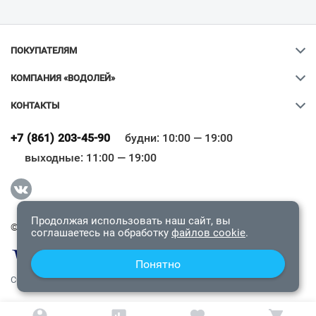
ПОКУПАТЕЛЯМ
КОМПАНИЯ «ВОДОЛЕЙ»
КОНТАКТЫ
Ваш город
?
+7 (861) 203-45-90
будни: 10:00 — 19:00
выходные: 11:00 — 19:00
Всё верно
Сменить город
Продолжая использовать наш сайт, вы
© 2009-2026 «Водолей Онлайн». Все права защищены.
соглашаетесь на обработку
файлов cookie
.
Понятно
СОГЛАШЕНИЕ О КОНФИДЕНЦИАЛЬНОСТИ