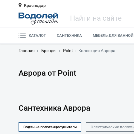
Краснодар
КАТАЛОГ
САНТЕХНИКА
МЕБЕЛЬ ДЛЯ ВАННОЙ
Главная
›
Бренды
›
Point
›
Коллекция Аврора
Аврора от Point
Сантехника Аврора
Водяные полотенцесушители
Электрические полоте