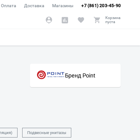
Оплата
Доставка
Магазины
+7 (861) 203-45-90
Корзина
пуста
Бренд Point
ляция)
Подвесные унитазы