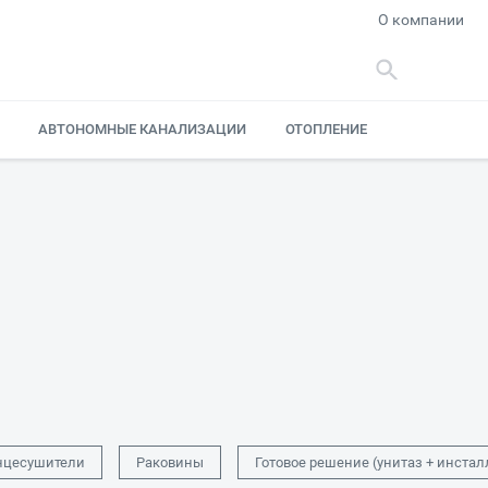
О компании
АВТОНОМНЫЕ КАНАЛИЗАЦИИ
ОТОПЛЕНИЕ
нцесушители
Раковины
Готовое решение (унитаз + инстал