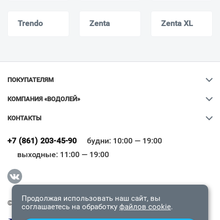
Trendo
Zenta
Zenta XL
ПОКУПАТЕЛЯМ
КОМПАНИЯ «ВОДОЛЕЙ»
КОНТАКТЫ
Ваш город
?
+7 (861) 203-45-90
будни: 10:00 — 19:00
выходные: 11:00 — 19:00
Всё верно
Сменить город
Продолжая использовать наш сайт, вы
© 2009-2026 «Водолей Онлайн». Все права защищены.
соглашаетесь на обработку
файлов cookie
.