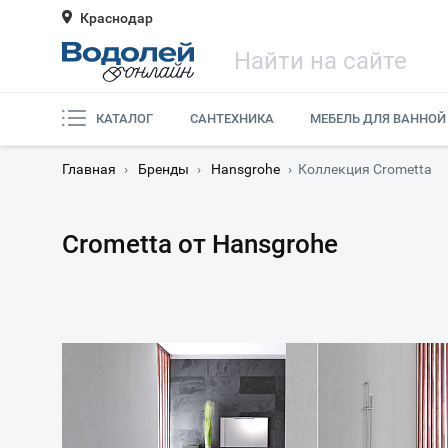
Краснодар
КАТАЛОГ
САНТЕХНИКА
МЕБЕЛЬ ДЛЯ ВАННОЙ
Главная
›
Бренды
›
Hansgrohe
›
Коллекция Crometta
Crometta от Hansgrohe