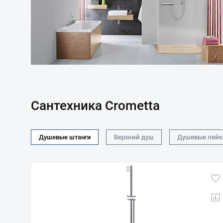
Сантехника Crometta
Душевые штанги
Верхний душ
Душевые лейк