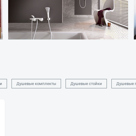
и
Душевые комплекты
Душевые стойки
Душевые 