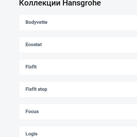
Коллекции Hansgrohe
Bodyvette
Ecostat
Fixfit
Fixfit stop
Focus
Logis