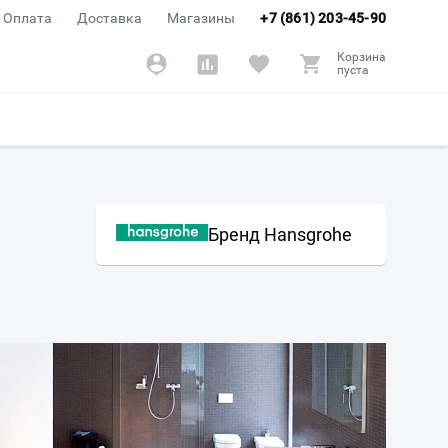
Оплата
Доставка
Магазины
+7 (861) 203-45-90
Корзина
пуста
Бренд Hansgrohe