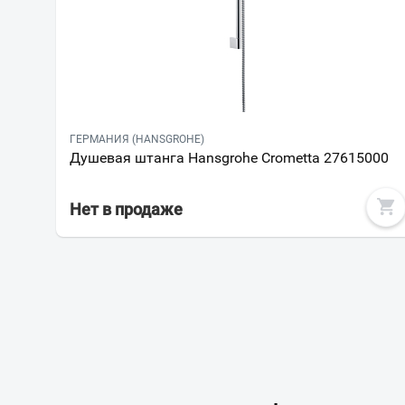
ГЕРМАНИЯ (HANSGROHE)
Душевая штанга Hansgrohe Crometta 27615000
Нет в продаже