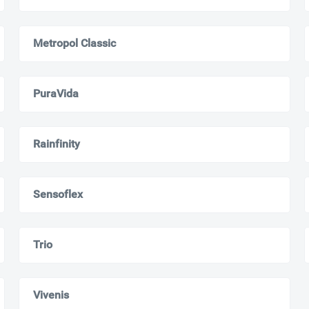
Metropol Classic
PuraVida
Rainfinity
Sensoflex
Trio
Vivenis