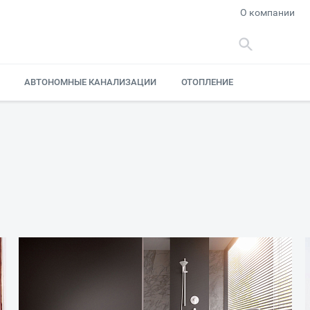
О компании
АВТОНОМНЫЕ КАНАЛИЗАЦИИ
ОТОПЛЕНИЕ