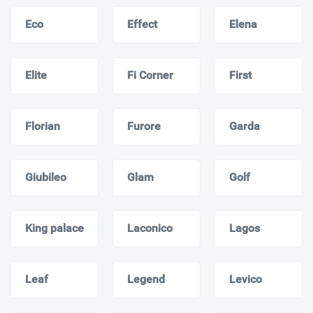
Eco
Effect
Elena
Elite
Fi Corner
First
Florian
Furore
Garda
Giubileo
Glam
Golf
King palace
Laconico
Lagos
Leaf
Legend
Levico