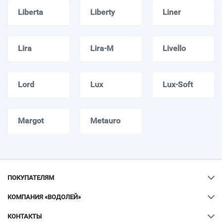
Liberta
Liberty
Liner
Lira
Lira-M
Livello
Lord
Lux
Lux-Soft
Margot
Metauro
ПОКУПАТЕЛЯМ
КОМПАНИЯ «ВОДОЛЕЙ»
КОНТАКТЫ