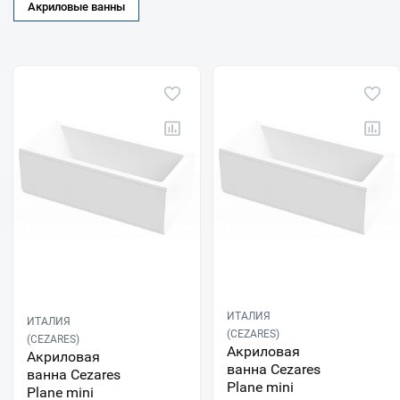
Акриловые ванны
ИТАЛИЯ
ИТАЛИЯ
(CEZARES)
(CEZARES)
Акриловая
Акриловая
ванна Cezares
ванна Cezares
Plane mini
Plane mini