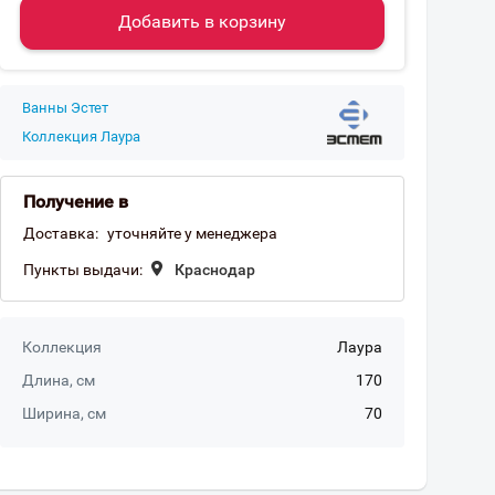
Добавить в корзину
Ванны Эстет
Коллекция Лаура
Получение в
Доставка:
уточняйте у менеджера
Пункты выдачи:
Краснодар
Коллекция
Лаура
Длина, см
170
Ширина, см
70