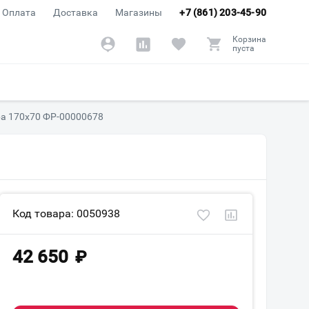
Оплата
Доставка
Магазины
+7 (861) 203-45-90
Корзина
пуста
ра 170x70 ФР-00000678
Код товара: 0050938
42 650
₽