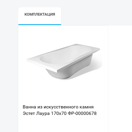
КОМПЛЕКТАЦИЯ
Ванна из искусственного камня
Эстет Лаура 170x70 ФР-00000678