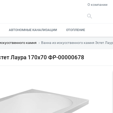
О компании
АВТОНОМНЫЕ КАНАЛИЗАЦИИ
ОТОПЛЕНИЕ
искусственного камня
›
Ванна из искусственного камня Эстет Лау
стет Лаура 170x70 ФР-00000678