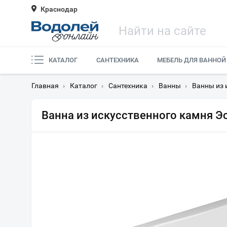
Краснодар
КАТАЛОГ
САНТЕХНИКА
МЕБЕЛЬ ДЛЯ ВАННОЙ
Главная
›
Каталог
›
Сантехника
›
Ванны
›
Ванны из 
Ванна из искусственного камня Э