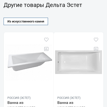
Другие товары Дельта Эстет
Из искусственного камня
РОССИЯ (ЭСТЕТ)
РОССИЯ (ЭСТЕТ)
Ванна из
Ванна из