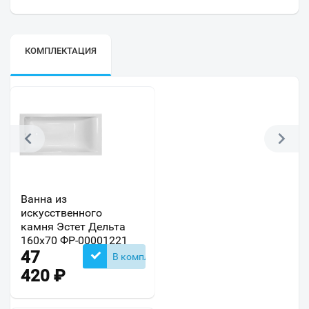
КОМПЛЕКТАЦИЯ
Ванна из
искусственного
камня Эстет Дельта
160х70 ФР-00001221
47
В комплекте
420
₽