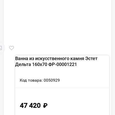
Ванна из искусственного камня Эстет
Дельта 160х70 ФР-00001221
Код товара: 0050929
47 420
₽