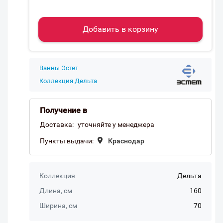
Добавить в корзину
Ванны Эстет
Коллекция Дельта
Получение в
Доставка:
уточняйте у менеджера
Пункты выдачи:
Краснодар
Коллекция
Дельта
Длина, см
160
Ширина, см
70