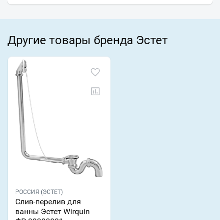
Другие товары бренда Эстет
РОССИЯ (ЭСТЕТ)
Слив-перелив для
ванны Эстет Wirquin