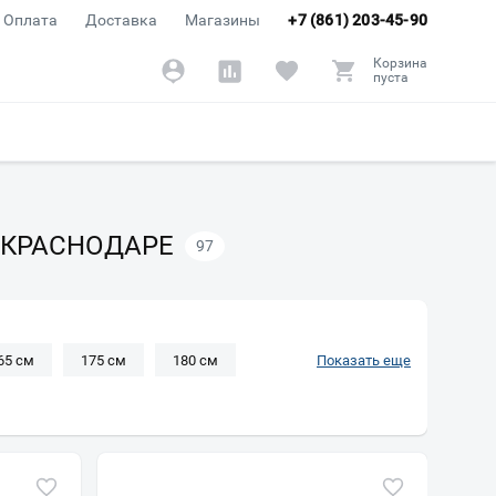
Оплата
Доставка
Магазины
+7 (861) 203-45-90
Корзина
пуста
 КРАСНОДАРЕ
97
65 см
175 см
180 см
Показать еще