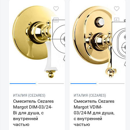
ИТАЛИЯ (CEZARES)
ИТАЛИЯ (CEZARES)
Смеситель Cezares
Смеситель Cezares
Margot DIM-03/24-
Margot VDIM-
Bi для душа, с
03/24-M для душа,
внутренней
с внутренней
частью
частью