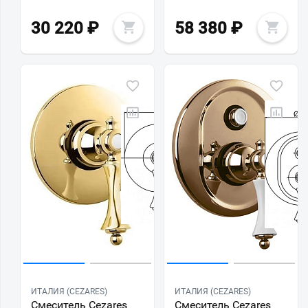
30 220
₽
58 380
₽
ИТАЛИЯ (CEZARES)
ИТАЛИЯ (CEZARES)
Смеситель Cezares
Смеситель Cezares