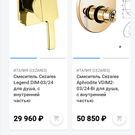
ИТАЛИЯ (CEZARES)
ИТАЛИЯ (CEZARES)
Смеситель Cezares
Смеситель Cezares
Legend DIM-03/24
Aphrodite VDIM2-
для душа, с
03/24-Bi для душа,
внутренней
с внутренней
частью
частью
29 960
₽
50 850
₽