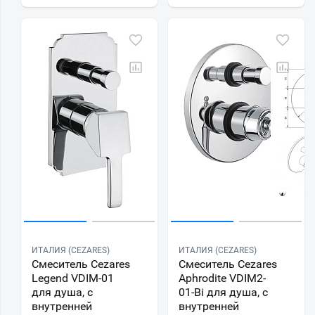
ИТАЛИЯ (CEZARES)
ИТАЛИЯ (CEZARES)
Смеситель Cezares
Смеситель Cezares
Legend VDIM-01
Aphrodite VDIM2-
для душа, с
01-Bi для душа, с
внутренней
внутренней