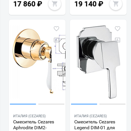
17 860
₽
19 140
₽
ИТАЛИЯ (CEZARES)
ИТАЛИЯ (CEZARES)
Смеситель Cezares
Смеситель Cezares
Aphrodite DIM2-
Legend DIM-01 для