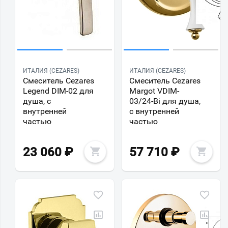
ИТАЛИЯ (CEZARES)
ИТАЛИЯ (CEZARES)
Смеситель Cezares
Смеситель Cezares
Legend DIM-02 для
Margot VDIM-
душа, с
03/24-Bi для душа,
внутренней
с внутренней
частью
частью
23 060
₽
57 710
₽