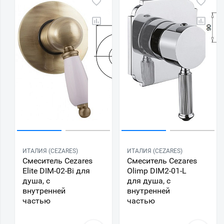
ИТАЛИЯ (CEZARES)
ИТАЛИЯ (CEZARES)
Смеситель Cezares
Смеситель Cezares
Elite DIM-02-Bi для
Olimp DIM2-01-L
душа, с
для душа, с
внутренней
внутренней
частью
частью