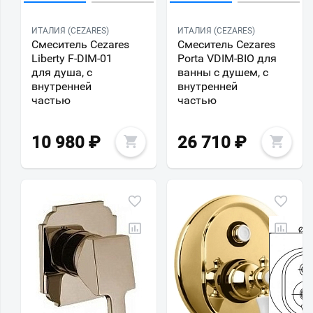
ИТАЛИЯ (CEZARES)
ИТАЛИЯ (CEZARES)
Смеситель Cezares
Смеситель Cezares
Liberty F-DIM-01
Porta VDIM-BIO для
для душа, с
ванны с душем, с
внутренней
внутренней
частью
частью
10 980
₽
26 710
₽