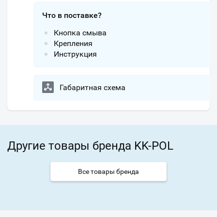
Что в поставке?
Кнопка смыва
Крепления
Инструкция
Габаритная схема
Другие товары бренда KK-POL
Все товары бренда