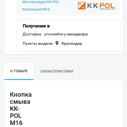
Инсталляции KK-POL
Коллекция M16
Получение в
Доставка:
уточняйте у менеджера
Пункты выдачи:
Краснодар
О ТОВАРЕ
ХАРАКТЕРИСТИКИ
Кнопка
смыва
KK-
POL
M16