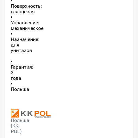
Поверхность:
глянцевая
Управление:
механическое
Назначение:
для
унитазов
Гарантия:
3
года
Польша
Польша
(KK-
POL)