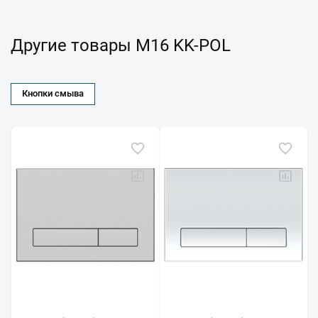
Другие товары M16 KK-POL
Кнопки смыва