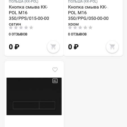
ПОЛЬША (KK-POL)
ПОЛЬША (KK-POL)
Кнопка смыва KK-
Кнопка смыва KK-
POL M16
POL M16
350/PPS/015-00-00
350/PPG/050-00-00
сатин
хром
0 ОТЗЫВОВ
0 ОТЗЫВОВ
0
₽
0
₽