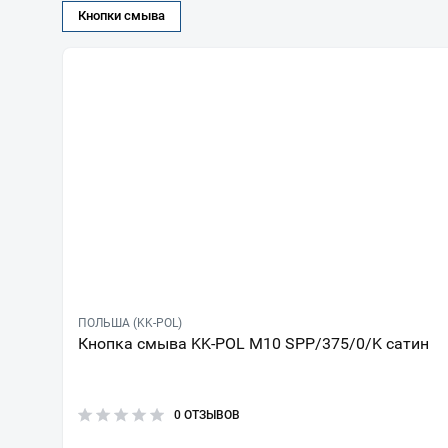
Кнопки смыва
ПОЛЬША (KK-POL)
Кнопка смыва KK-POL M10 SPP/375/0/K сатин
0 ОТЗЫВОВ