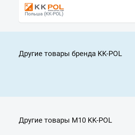
Польша (KK-POL)
Другие товары бренда KK-POL
Другие товары M10 KK-POL