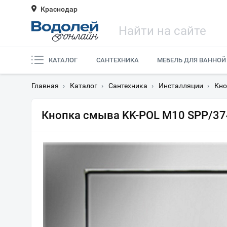
Краснодар
КАТАЛОГ
САНТЕХНИКА
МЕБЕЛЬ ДЛЯ ВАННОЙ
Главная
›
Каталог
›
Сантехника
›
Инсталляции
›
Кно
Кнопка смыва KK-POL M10 SPP/37