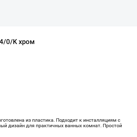
4/0/K хром
готовлена из пластика. Подходит к инсталляциям с
ый дизайн для практичных ванных комнат. Простой