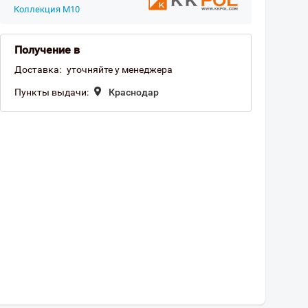
Коллекция M10
Получение в
Доставка:
уточняйте у менеджера
Пункты выдачи:
Краснодар