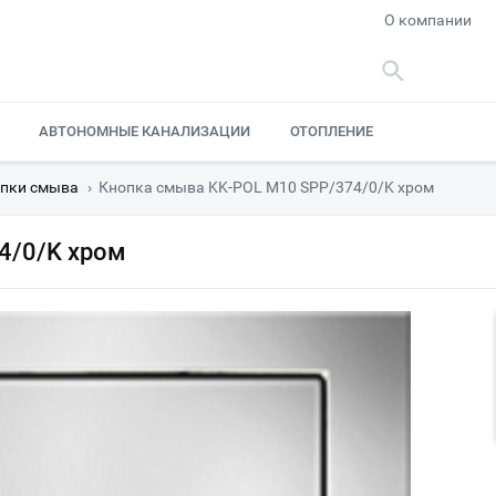
О компании
АВТОНОМНЫЕ КАНАЛИЗАЦИИ
ОТОПЛЕНИЕ
пки смыва
›
Кнопка смыва KK-POL M10 SPP/374/0/K хром
4/0/K хром