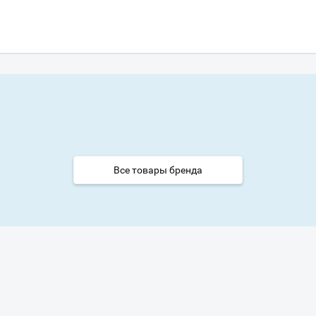
Все товары бренда