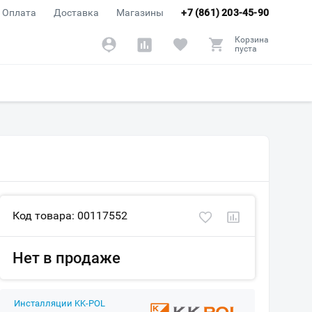
Оплата
Доставка
Магазины
+7 (861) 203-45-90
Корзина
пуста
Код товара: 00117552
Нет в продаже
Инсталляции KK-POL