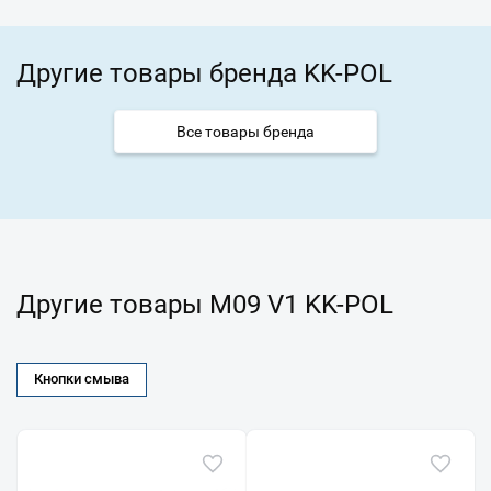
Другие товары бренда KK-POL
Все товары бренда
Другие товары M09 V1 KK-POL
Кнопки смыва