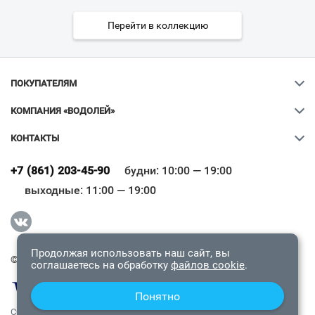
Перейти в коллекцию
ПОКУПАТЕЛЯМ
КОМПАНИЯ «ВОДОЛЕЙ»
КОНТАКТЫ
Ваш город
?
+7 (861) 203-45-90
будни: 10:00 — 19:00
выходные: 11:00 — 19:00
Всё верно
Сменить город
Продолжая использовать наш сайт, вы
© 2009-2026 «Водолей Онлайн». Все права защищены.
соглашаетесь на обработку
файлов cookie
.
Понятно
СОГЛАШЕНИЕ О КОНФИДЕНЦИАЛЬНОСТИ