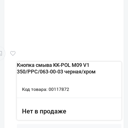
Кнопка смыва KK-POL M09 V1
350/PPC/063-00-03 черная/хром
Код товара: 00117872
Нет в продаже