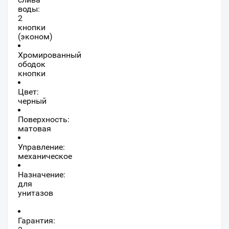
воды:
2
кнопки
(эконом)
Хромированный
ободок
кнопки
Цвет:
черный
Поверхность:
матовая
Управление:
механическое
Назначение:
для
унитазов
Гарантия: