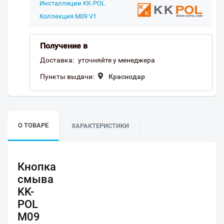
Инсталляции KK-POL
Коллекция M09 V1
Получение в
Доставка:
уточняйте у менеджера
Пункты выдачи:
Краснодар
О ТОВАРЕ
ХАРАКТЕРИСТИКИ
Кнопка
смыва
KK-
POL
M09