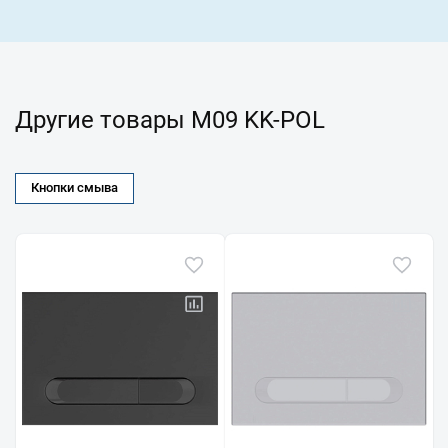
Другие товары M09 KK-POL
Кнопки смыва