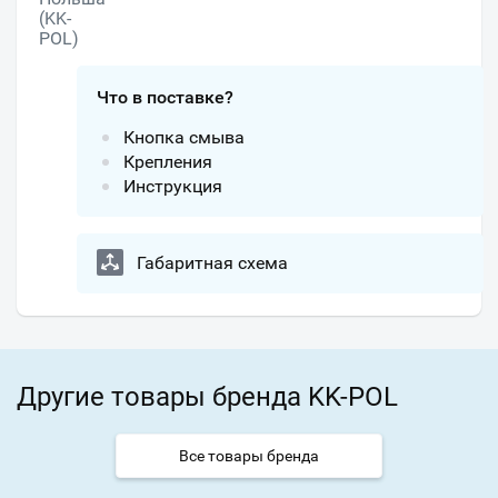
(KK-
POL)
Что в поставке?
Кнопка смыва
Крепления
Инструкция
Габаритная схема
Другие товары бренда KK-POL
Все товары бренда