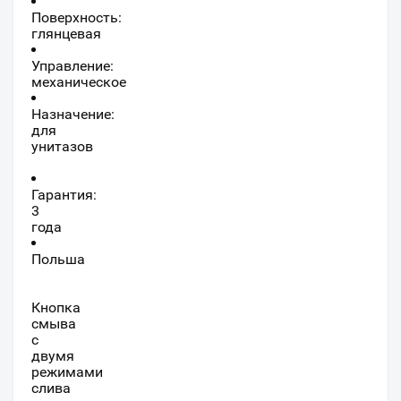
Поверхность:
глянцевая
Управление:
механическое
Назначение:
для
унитазов
Гарантия:
3
года
Польша
Кнопка
смыва
с
двумя
режимами
слива