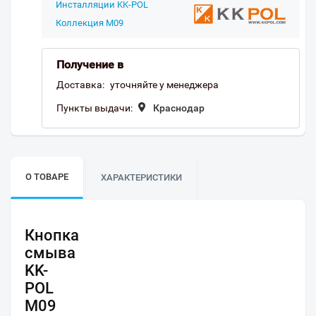
Инсталляции KK-POL
Коллекция M09
Получение в
Доставка:
уточняйте у менеджера
Пункты выдачи:
Краснодар
О ТОВАРЕ
ХАРАКТЕРИСТИКИ
Кнопка
смыва
KK-
POL
M09