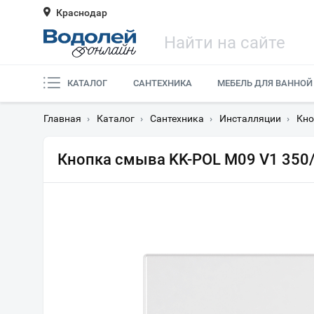
Краснодар
КАТАЛОГ
САНТЕХНИКА
МЕБЕЛЬ ДЛЯ ВАННОЙ
Главная
›
Каталог
›
Сантехника
›
Инсталляции
›
Кно
Кнопка смыва KK-POL M09 V1 350