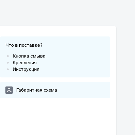
Что в поставке?
Кнопка смыва
Крепления
Инструкция
Габаритная схема