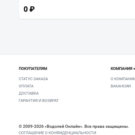
0
₽
ПОКУПАТЕЛЯМ
КОМПАНИЯ 
СТАТУС ЗАКАЗА
О КОМПАНИ
ОПЛАТА
ВАКАНСИИ
ДОСТАВКА
ГАРАНТИЯ И ВОЗВРАТ
© 2009-2026 «Водолей Онлайн». Все права защищены.
СОГЛАШЕНИЕ О КОНФИДЕНЦИАЛЬНОСТИ