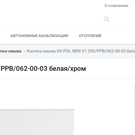
О компании
АВТОНОМНЫЕ КАНАЛИЗАЦИИ
ОТОПЛЕНИЕ
пки смыва
›
Кнопка смыва KK-POL M09 V1 350/PPB/062-00-03 бел
/PPB/062-00-03 белая/хром