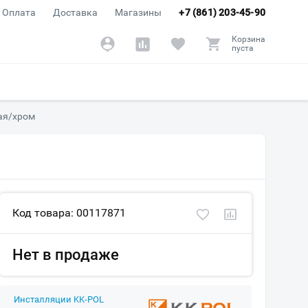
Оплата
Доставка
Магазины
+7 (861) 203-45-90
Корзина
пуста
ая/хром
Код товара: 00117871
Нет в продаже
Инсталляции KK-POL