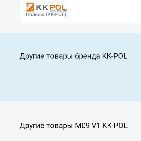
Польша (KK-POL)
Другие товары бренда KK-POL
Другие товары M09 V1 KK-POL