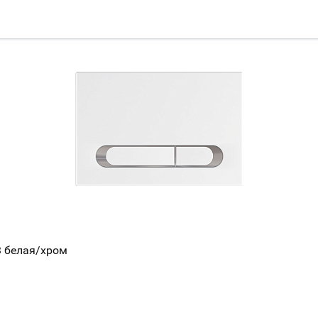
3 белая/хром