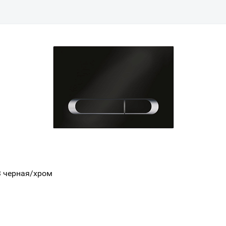
3 черная/хром