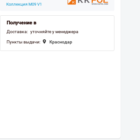
Коллекция M09 V1
Получение в
Доставка:
уточняйте у менеджера
Пункты выдачи:
Краснодар