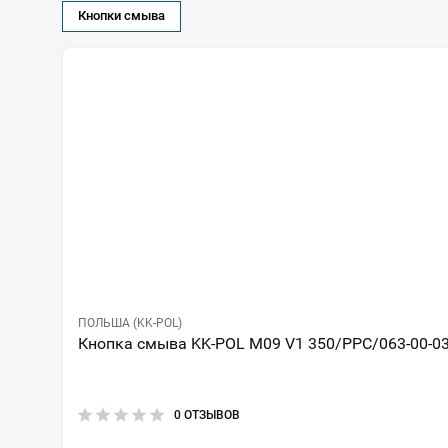
Кнопки смыва
ПОЛЬША (KK-POL)
Кнопка смыва KK-POL M09 V1 350/PPC/063-00-0
0 ОТЗЫВОВ