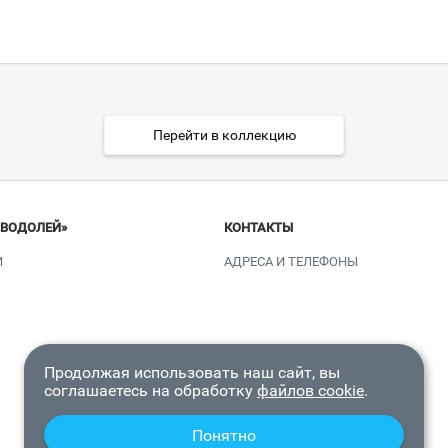
Перейти в коллекцию
«ВОДОЛЕЙ»
КОНТАКТЫ
И
АДРЕСА И ТЕЛЕФОНЫ
Продолжая использовать наш сайт, вы
соглашаетесь на обработку
файлов cookie
.
Понятно