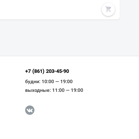
+7 (861) 203-45-90
будни: 10:00 — 19:00
выходные: 11:00 — 19:00