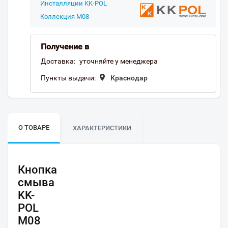
Инсталляции KK-POL
Коллекция M08
Получение в
Доставка:
уточняйте у менеджера
Пункты выдачи:
Краснодар
О ТОВАРЕ
ХАРАКТЕРИСТИКИ
Кнопка
смыва
KK-
POL
M08