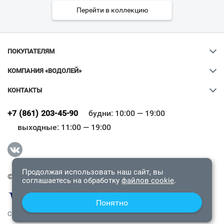
Перейти в коллекцию
ПОКУПАТЕЛЯМ
КОМПАНИЯ «ВОДОЛЕЙ»
КОНТАКТЫ
Ваш город
?
+7 (861) 203-45-90
будни: 10:00 — 19:00
выходные: 11:00 — 19:00
Всё верно
Сменить город
Продолжая использовать наш сайт, вы
© 2009-2026 «Водолей Онлайн». Все права защищены.
соглашаетесь на обработку
файлов cookie
.
Понятно
СОГЛАШЕНИЕ О КОНФИДЕНЦИАЛЬНОСТИ