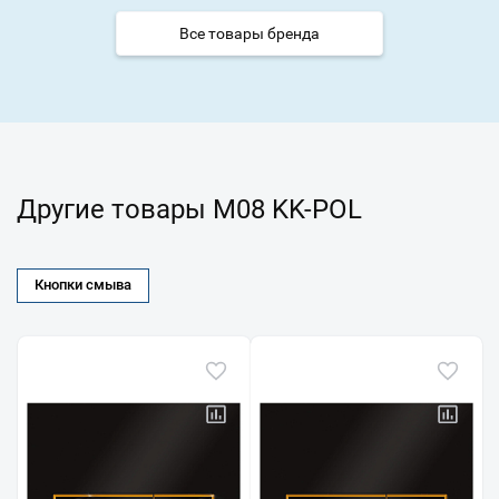
Все товары бренда
Другие товары M08 KK-POL
Кнопки смыва