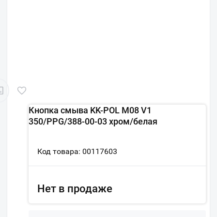
Кнопка смыва KK-POL M08 V1
350/PPG/388-00-03 хром/белая
Код товара: 00117603
Нет в продаже