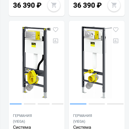
36 390
₽
36 390
₽
ГЕРМАНИЯ
ГЕРМАНИЯ
(VIEGA)
(VIEGA)
Система
Система