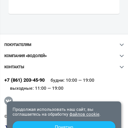
ПОКУПАТЕЛЯМ
КОМПАНИЯ «ВОДОЛЕЙ»
КОНТАКТЫ
Ваш город
?
+7 (861) 203-45-90
будни: 10:00 — 19:00
выходные: 11:00 — 19:00
Всё верно
Сменить город
Продолжая использовать наш сайт, вы
соглашаетесь на обработку
файлов cookie
.
© 2009-2026 «Водолей Онлайн». Все права защищены.
Понятно