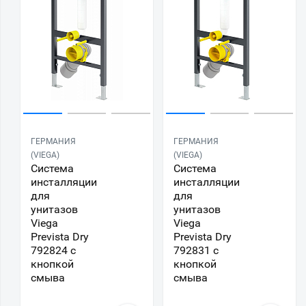
ГЕРМАНИЯ
ГЕРМАНИЯ
(VIEGA)
(VIEGA)
Система
Система
инсталляции
инсталляции
для
для
унитазов
унитазов
Viega
Viega
Prevista Dry
Prevista Dry
792824 с
792831 с
кнопкой
кнопкой
смыва
смыва