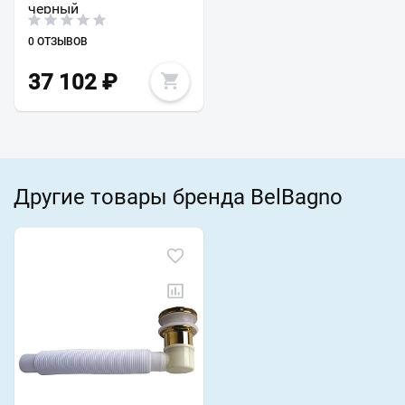
черный
0 ОТЗЫВОВ
37 102
₽
Другие товары бренда BelBagno