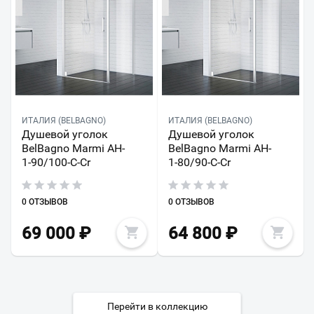
ИТАЛИЯ (BELBAGNO)
ИТАЛИЯ (BELBAGNO)
Душевой уголок
Душевой уголок
BelBagno Marmi AH-
BelBagno Marmi AH-
1-90/100-C-Cr
1-80/90-C-Cr
0 ОТЗЫВОВ
0 ОТЗЫВОВ
69 000
₽
64 800
₽
Перейти в коллекцию