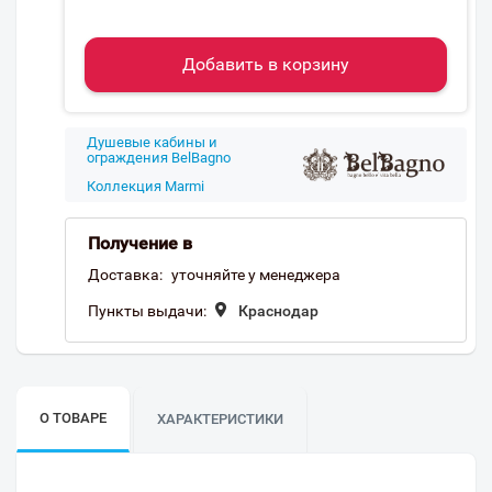
Добавить в корзину
Душевые кабины и
ограждения BelBagno
Коллекция Marmi
Получение в
Доставка:
уточняйте у менеджера
Пункты выдачи:
Краснодар
О ТОВАРЕ
ХАРАКТЕРИСТИКИ