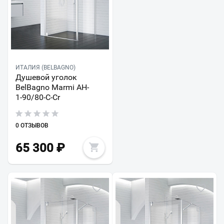
ИТАЛИЯ (BELBAGNO)
Душевой уголок
BelBagno Marmi AH-
1-90/80-C-Cr
0 ОТЗЫВОВ
65 300
₽