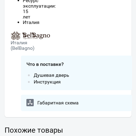
Ресурс
эксплуатации:
15
лет
Италия
Италия
(BelBagno)
Что в поставке?
Душевая дверь
Инструкция
Габаритная схема
Похожие товары