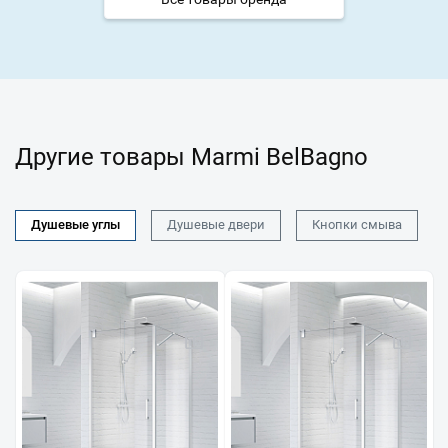
Другие товары Marmi BelBagno
Душевые углы
Душевые двери
Кнопки смыва