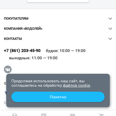
ПОКУПАТЕЛЯМ
КОМПАНИЯ «ВОДОЛЕЙ»
КОНТАКТЫ
Ваш город
?
+7 (861) 203-45-90
будни: 10:00 — 19:00
выходные: 11:00 — 19:00
Всё верно
Сменить город
Продолжая использовать наш сайт, вы
© 2009-2026 «Водолей Онлайн». Все права защищены.
соглашаетесь на обработку
файлов cookie
.
Понятно
СОГЛАШЕНИЕ О КОНФИДЕНЦИАЛЬНОСТИ