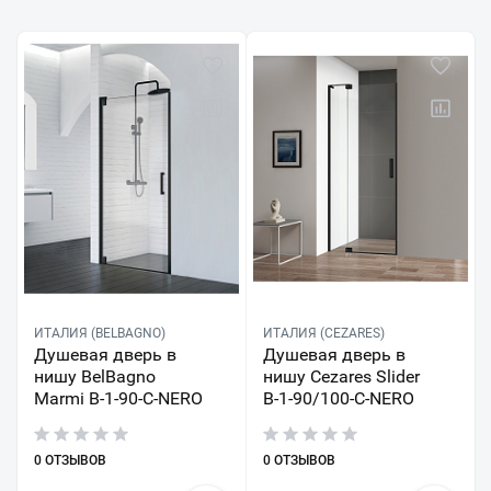
ИТАЛИЯ (BELBAGNO)
ИТАЛИЯ (CEZARES)
Душевая дверь в
Душевая дверь в
нишу BelBagno
нишу Cezares Slider
Marmi B-1-90-C-NERO
B-1-90/100-C-NERO
0 ОТЗЫВОВ
0 ОТЗЫВОВ