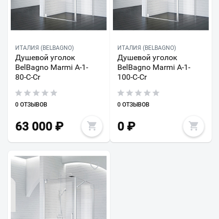
ИТАЛИЯ (BELBAGNO)
ИТАЛИЯ (BELBAGNO)
Душевой уголок
Душевой уголок
BelBagno Marmi A-1-
BelBagno Marmi A-1-
80-C-Cr
100-C-Cr
0 ОТЗЫВОВ
0 ОТЗЫВОВ
63 000
₽
0
₽