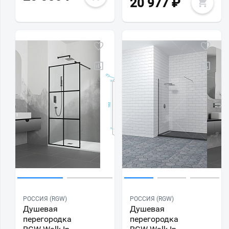
20 977
₽
РОССИЯ (RGW)
РОССИЯ (RGW)
Душевая
Душевая
перегородка
перегородка