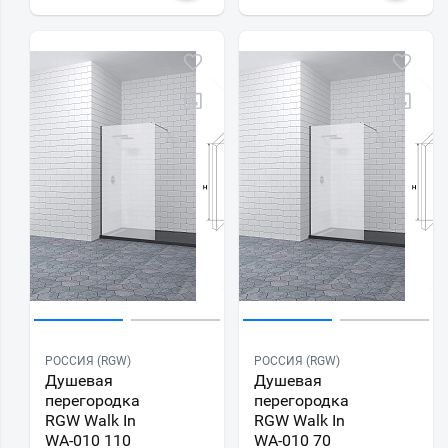
РОССИЯ (RGW)
РОССИЯ (RGW)
Душевая
Душевая
перегородка
перегородка
RGW Walk In
RGW Walk In
WA-010 110
WA-010 70