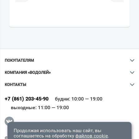
ПОКУПАТЕЛЯМ
КОМПАНИЯ «ВОДОЛЕЙ»
КОНТАКТЫ
Ваш город
?
+7 (861) 203-45-90
будни: 10:00 — 19:00
выходные: 11:00 — 19:00
Всё верно
Сменить город
Продолжая использовать наш сайт, вы
соглашаетесь на обработку
файлов cookie
.
© 2009-2026 «Водолей Онлайн». Все права защищены.