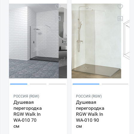
РОССИЯ (RGW)
РОССИЯ (RGW)
Душевая
Душевая
перегородка
перегородка
RGW Walk In
RGW Walk In
WA-010 70
WA-010 90
см
см