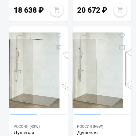
18 638
₽
20 672
₽
РОССИЯ (RGW)
РОССИЯ (RGW)
Душевая
Душевая