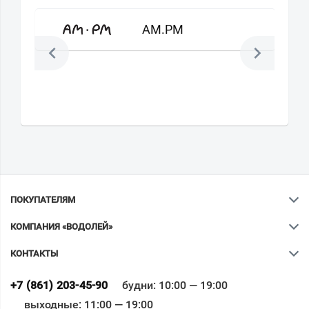
AM.PM
ПОКУПАТЕЛЯМ
КОМПАНИЯ «ВОДОЛЕЙ»
КОНТАКТЫ
Ваш город
?
+7 (861) 203-45-90
будни: 10:00 — 19:00
выходные: 11:00 — 19:00
Всё верно
Сменить город