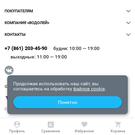
ПОКУПАТЕЛЯМ
КОМПАНИЯ «ВОДОЛЕЙ»
КОНТАКТЫ
Ваш город
?
+7 (861) 203-45-90
будни: 10:00 — 19:00
выходные: 11:00 — 19:00
Всё верно
Сменить город
Продолжая использовать наш сайт, вы
© 2009-2026 «Водолей Онлайн». Все права защищены.
соглашаетесь на обработку
файлов cookie
.
Понятно
СОГЛАШЕНИЕ О КОНФИДЕНЦИАЛЬНОСТИ