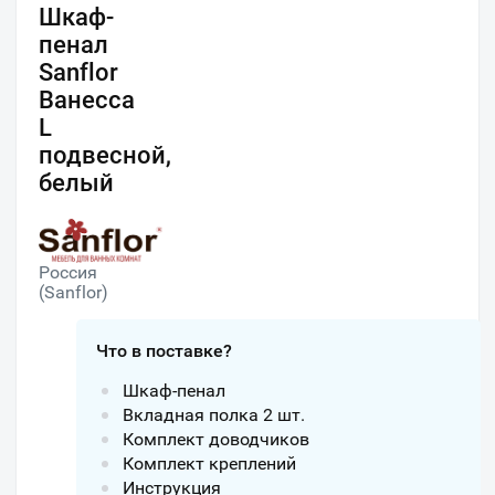
Шкаф-
пенал
Sanflor
Ванесса
L
подвесной,
белый
Россия
(Sanflor)
Что в поставке?
Шкаф-пенал
Вкладная полка 2 шт.
Комплект доводчиков
Комплект креплений
Инструкция