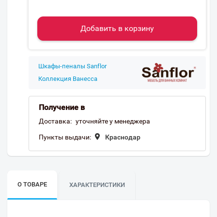
Добавить в корзину
Шкафы-пеналы Sanflor
Коллекция Ванесса
Получение в
Доставка:
уточняйте у менеджера
Пункты выдачи:
Краснодар
О ТОВАРЕ
ХАРАКТЕРИСТИКИ