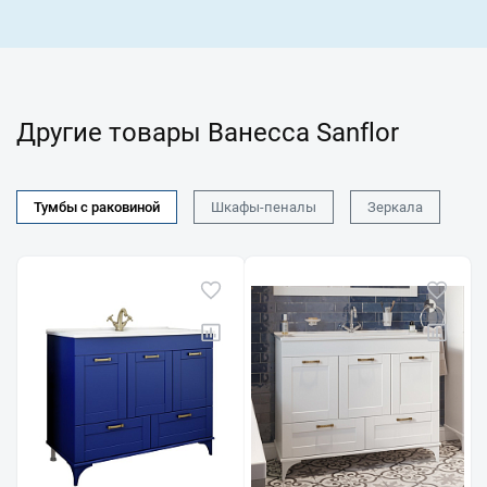
Другие товары Ванесса Sanflor
Тумбы с раковиной
Шкафы-пеналы
Зеркала