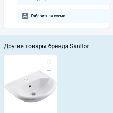
Габаритная схема
Другие товары бренда Sanflor