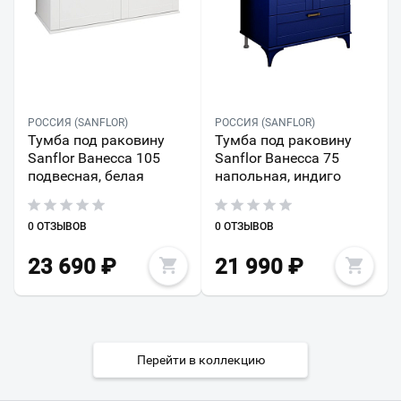
РОССИЯ (SANFLOR)
РОССИЯ (SANFLOR)
Тумба под раковину
Тумба под раковину
Sanflor Ванесса 105
Sanflor Ванесса 75
подвесная, белая
напольная, индиго
0 ОТЗЫВОВ
0 ОТЗЫВОВ
23 690
₽
21 990
₽
Перейти в коллекцию