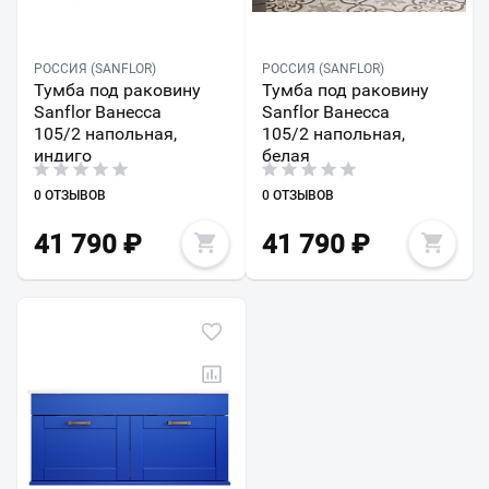
РОССИЯ (SANFLOR)
РОССИЯ (SANFLOR)
Тумба под раковину
Тумба под раковину
Sanflor Ванесса
Sanflor Ванесса
105/2 напольная,
105/2 напольная,
индиго
белая
0 ОТЗЫВОВ
0 ОТЗЫВОВ
41 790
₽
41 790
₽