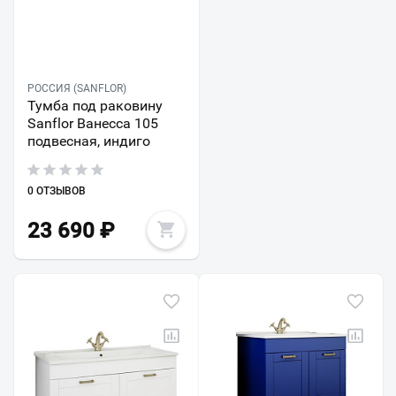
РОССИЯ (SANFLOR)
Тумба под раковину
Sanflor Ванесса 105
подвесная, индиго
0 ОТЗЫВОВ
23 690
₽