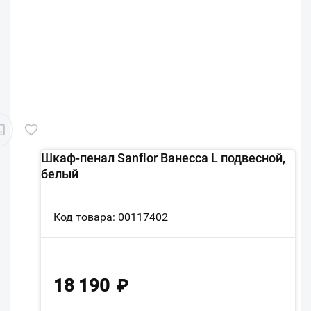
Шкаф-пенал Sanflor Ванесса L подвесной,
белый
Код товара: 00117402
18 190
₽