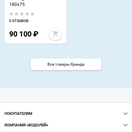
180х75
0 ОТЗЫВОВ
90 100
₽
Все товары бренда
ПОКУПАТЕЛЯМ
КОМПАНИЯ «ВОДОЛЕЙ»