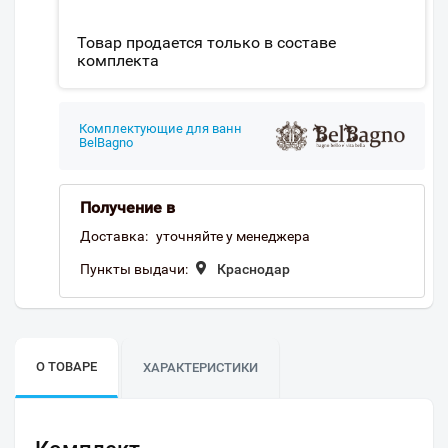
Товар продается только в составе
комплекта
Комплектующие для ванн
BelBagno
Получение в
Доставка:
уточняйте у менеджера
Пункты выдачи:
Краснодар
О ТОВАРЕ
ХАРАКТЕРИСТИКИ